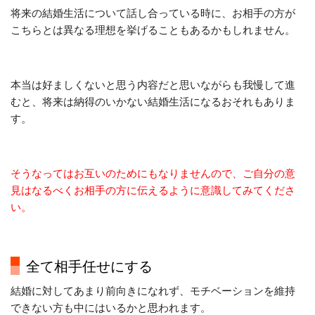
将来の結婚生活について話し合っている時に、お相手の方が
こちらとは異なる理想を挙げることもあるかもしれません。
本当は好ましくないと思う内容だと思いながらも我慢して進
むと、将来は納得のいかない結婚生活になるおそれもありま
す。
そうなってはお互いのためにもなりませんので、ご自分の意
見はなるべくお相手の方に伝えるように意識してみてくださ
い。
全て相手任せにする
結婚に対してあまり前向きになれず、モチベーションを維持
できない方も中にはいるかと思われます。