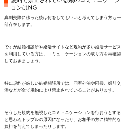
ョンはNG
真剣交際に移った後は何をしてもいいと考えてしまう方も一
部存在します。
ですが結婚相談所や婚活サイトなど規約が多い婚活サービス
を利用している方は、コミュニケーションの取り方を再確認
しておきましょう。
特に規約が厳しい結婚相談所では、同室外泊や同棲、婚前交
渉などが全て規約により禁止されていることがあります。
そうした規約を無視したコミュニケーションを行おうとする
と思わぬトラブルの原因になったり、お相手の方に精神的な
負担を与えてしまったりします。