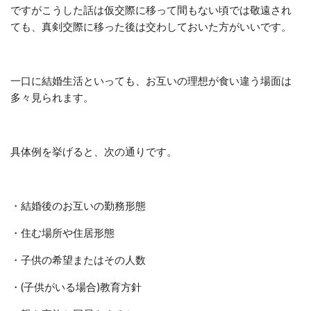
ですがこうした話は仮交際に移って間もない頃では敬遠され
ても、真剣交際に移った後は交わしておいた方がいいです。
一口に結婚生活といっても、お互いの理想が食い違う場面は
多々見られます。
具体例を挙げると、次の通りです。
・結婚後のお互いの勤務形態
・住む場所や住居形態
・子供の希望またはその人数
・(子供がいる場合)教育方針