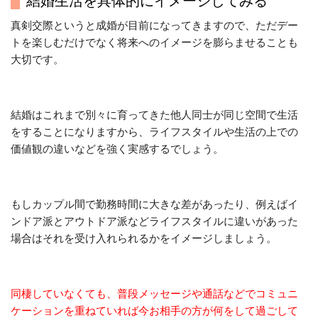
真剣交際というと成婚が目前になってきますので、ただデー
トを楽しむだけでなく将来へのイメージを膨らませることも
大切です。
結婚はこれまで別々に育ってきた他人同士が同じ空間で生活
をすることになりますから、ライフスタイルや生活の上での
価値観の違いなどを強く実感するでしょう。
もしカップル間で勤務時間に大きな差があったり、例えばイ
ンドア派とアウトドア派などライフスタイルに違いがあった
場合はそれを受け入れられるかをイメージしましょう。
同棲していなくても、普段メッセージや通話などでコミュニ
ケーションを重ねていれば今お相手の方が何をして過ごして