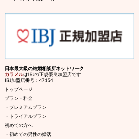
日本最大級の結婚相談所ネットワーク
カラメル
はIBJの正規優良加盟店です
IBJ加盟店番号：47154
トップページ
プラン・料金
・プレミアムプラン
・トライアルプラン
初めての方へ
・初めての男性の婚活