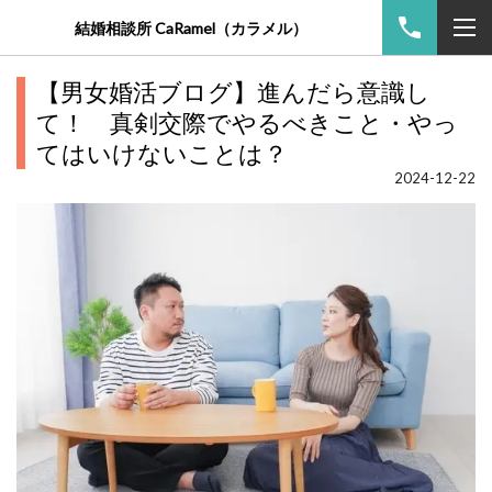
結婚相談所 CaRamel（カラメル）
【男女婚活ブログ】進んだら意識し
て！ 真剣交際でやるべきこと・やっ
てはいけないことは？
2024-12-22