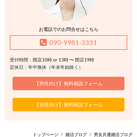
お電話でのお問合せはこちら
090-9981-3331
受付時間：開店10時 or 13時 〜 閉店19時
定休日：年中無休（年末年始除く）
【男性向け】無料相談フォーム
【女性向け】無料相談フォーム
トップページ
婚活ブログ
男女共通婚活ブログ