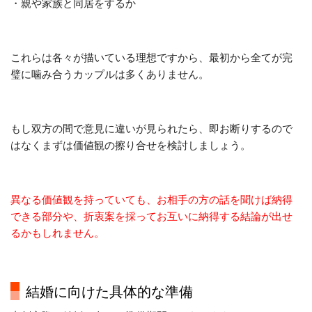
・親や家族と同居をするか
これらは各々が描いている理想ですから、最初から全てが完
璧に噛み合うカップルは多くありません。
もし双方の間で意見に違いが見られたら、即お断りするので
はなくまずは価値観の擦り合せを検討しましょう。
異なる価値観を持っていても、お相手の方の話を聞けば納得
できる部分や、折衷案を採ってお互いに納得する結論が出せ
るかもしれません。
結婚に向けた具体的な準備