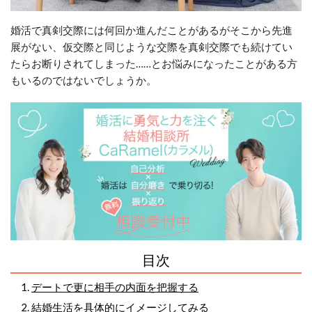
婚活で真剣交際には何回か進んだことがあるがそこから先進
展がない、仮交際と同じような交際を真剣交際でも続けてい
たらお断りされてしまった……とお悩みになったことがある方
もいるのではないでしょうか。
目次
デートで更に相手の内面を把握する
結婚生活を具体的にイメージしてみる