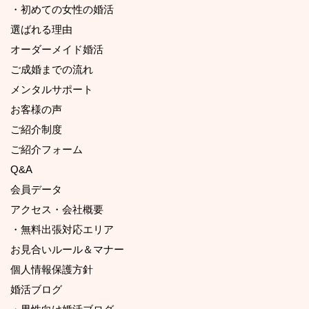
・初めての女性の婚活
選ばれる理由
オーダーメイド婚活
ご成婚までの流れ
メンタルサポート
お客様の声
ご紹介制度
ご紹介フォーム
Q&A
会員データ
アクセス・会社概要
・無料出張対応エリア
お見合いルール＆マナー
個人情報保護方針
婚活ブログ