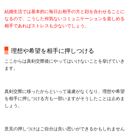
結婚生活では基本的に毎日お相手の方と顔を合わせることに
なるので、こうした何気ないコミュニケーションを楽しめる
相手であればストレスも少ないでしょう。
理想や希望を相手に押しつける
ここからは真剣交際後にやってはいけないことを挙げていき
ます。
真剣交際に移ったからといって遠慮がなくなり、理想や希望
を相手に押しつける方も一部いますがそうしたことは止めま
しょう。
意見の押しつけはご自分は良い思いができるかもしれません