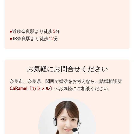
●
近鉄奈良駅より徒歩
5
分
●
JR奈良駅より徒歩
12
分
お気軽にお問合せください
奈良市、奈良県、関西で婚活をお考えなら、結婚相談所
CaRamel
〔カラメル〕
へお気軽にご相談ください。