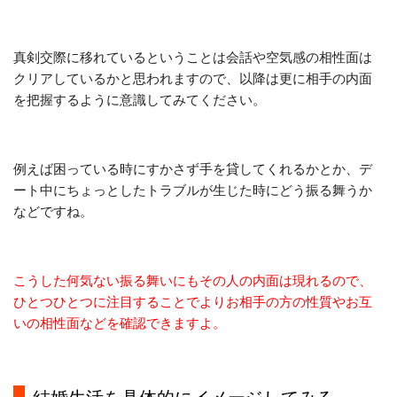
真剣交際に移れているということは会話や空気感の相性面は
クリアしているかと思われますので、以降は更に相手の内面
を把握するように意識してみてください。
例えば困っている時にすかさず手を貸してくれるかとか、デ
ート中にちょっとしたトラブルが生じた時にどう振る舞うか
などですね。
こうした何気ない振る舞いにもその人の内面は現れるので、
ひとつひとつに注目することでよりお相手の方の性質やお互
いの相性面などを確認できますよ。
結婚生活を具体的にイメージしてみる