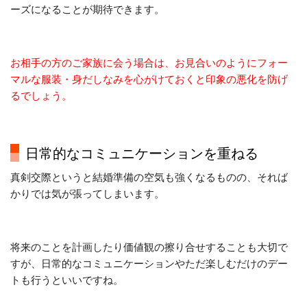
ーズになることが期待できます。
お相手の方のご家族に会う場合は、お見合いのようにフォー
マルな服装・身だしなみを心がけておくと印象の悪化を防げ
るでしょう。
日常的なコミュニケーションを重ねる
真剣交際というと結婚準備の空気も強くなるものの、それば
かりでは気が張ってしまいます。
将来のことを計画したり価値観の擦り合せすることも大切で
すが、日常的なコミュニケーションやただ楽しむだけのデー
トも行うといいですね。