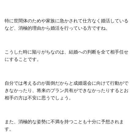
特に世間体のためや家族に急かされて仕方なく婚活している
など、消極的理由から婚活を行っている方ですね。
こうした時に陥りがちなのは、結婚への判断を全て相手任せ
にすることです。
自分では考えるのが面倒だからと成婚退会に向けて行動がで
きなかったり、将来のプラン共有ができなかったりするとお
相手の方は不安に思うでしょう。
また、消極的な姿勢に不満を持つことも十分に予想されま
す。