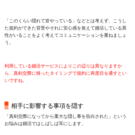
「このくらい隠れて皆やっている」などとは考えず、こうし
た規約ができた背景やそれに安心感を覚えて婚活している異
性がいることをよく考えてコミュニケーションを重ねましょ
う。
利用している婚活サービスによりこの辺りは異なりますか
ら、真剣交際に移ったタイミングで規約に再度目を通すとい
いですね。
相手に影響する事項を隠す
「真剣交際になってから重大な隠し事を告白された」という
お悩みは婚活ではしばしば耳にします。