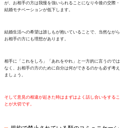
が、お相手の方は我慢を強いられることになり今後の交際・
結婚モチベーションが低下します。
結婚生活への希望は誰しもが抱いていることで、当然ながら
お相手の方にも理想があります。
相手に「これをしろ」「あれをやれ」と一方的に言うのでは
なく、お相手の方のために自分は何ができるのかも必ず考え
ましょう。
そして意見の相違が起きた時はまずはよく話し合いをするこ
とが大切です。
規約で禁止されている類のコミュニケーシ