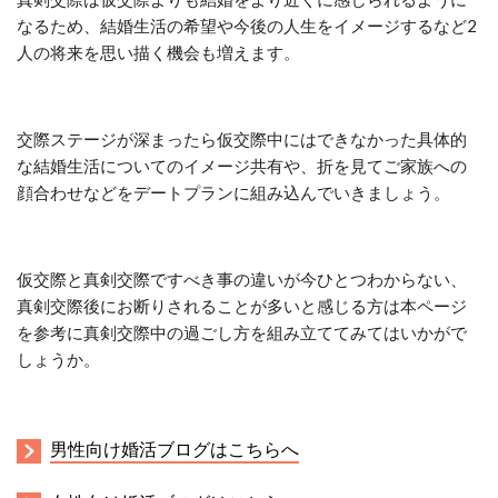
なるため、結婚生活の希望や今後の人生をイメージするなど2
人の将来を思い描く機会も増えます。
交際ステージが深まったら仮交際中にはできなかった具体的
な結婚生活についてのイメージ共有や、折を見てご家族への
顔合わせなどをデートプランに組み込んでいきましょう。
仮交際と真剣交際ですべき事の違いが今ひとつわからない、
真剣交際後にお断りされることが多いと感じる方は本ページ
を参考に真剣交際中の過ごし方を組み立ててみてはいかがで
しょうか。
男性向け婚活ブログはこちらへ