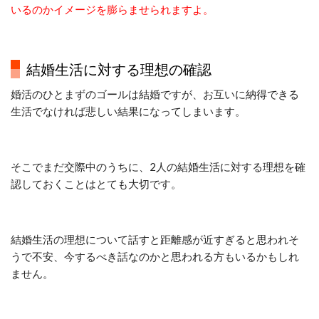
いるのかイメージを膨らませられますよ。
結婚生活に対する理想の確認
婚活のひとまずのゴールは結婚ですが、お互いに納得できる
生活でなければ悲しい結果になってしまいます。
そこでまだ交際中のうちに、2人の結婚生活に対する理想を確
認しておくことはとても大切です。
結婚生活の理想について話すと距離感が近すぎると思われそ
うで不安、今するべき話なのかと思われる方もいるかもしれ
ません。