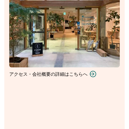
アクセス・会社概要の詳細はこちらへ