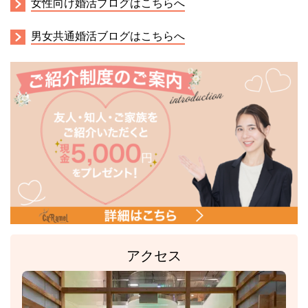
女性向け婚活ブログはこちらへ
男女共通婚活ブログはこちらへ
アクセス