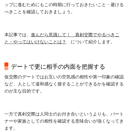
ップに進むためにもこの時期に行っておきたいこと・避ける
べきことを確認しておきましょう。
本記事では、
進んだら意識して！ 真剣交際でやるべきこ
と・やってはいけないことは？
について紹介します。
デートで更に相手の内面を把握する
仮交際のデートではお互いの空気感の相性や第一印象の確認
など、人として違和感なく接することができるかを確認する
のが主な目的です。
一方で真剣交際は人同士のお付き合いというよりも、パート
ナーや家族としての相性を確認する意味合いが強くなってき
ます。