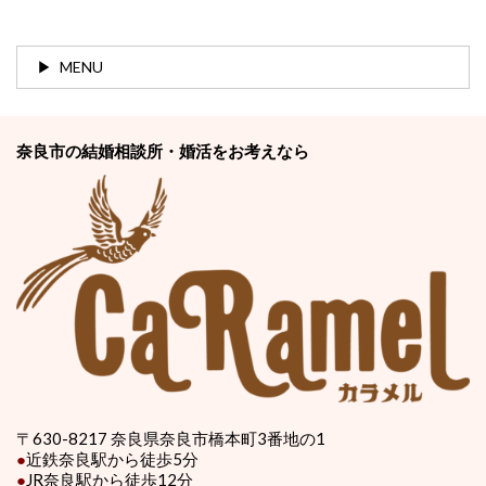
MENU
奈良市の結婚相談所・婚活をお考えなら
〒630-8217 奈良県奈良市橋本町3番地の1
●
近鉄奈良駅から徒歩5分
●
JR奈良駅から徒歩12分