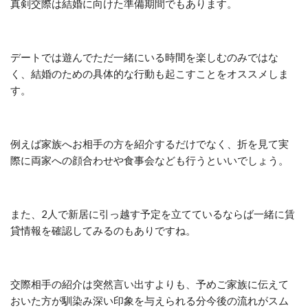
真剣交際は結婚に向けた準備期間でもあります。
デートでは遊んでただ一緒にいる時間を楽しむのみではな
く、結婚のための具体的な行動も起こすことをオススメしま
す。
例えば家族へお相手の方を紹介するだけでなく、折を見て実
際に両家への顔合わせや食事会なども行うといいでしょう。
また、2人で新居に引っ越す予定を立てているならば一緒に賃
貸情報を確認してみるのもありですね。
交際相手の紹介は突然言い出すよりも、予めご家族に伝えて
おいた方が馴染み深い印象を与えられる分今後の流れがスム