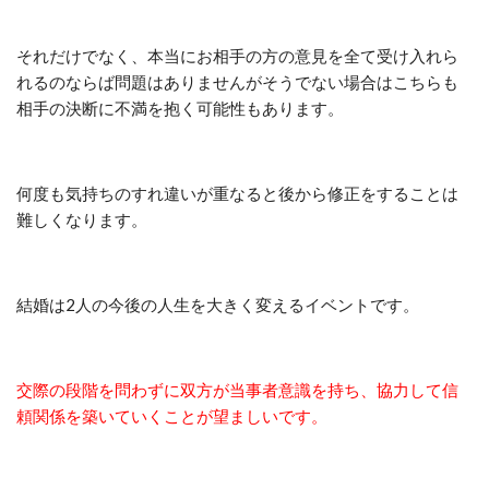
それだけでなく、本当にお相手の方の意見を全て受け入れら
れるのならば問題はありませんがそうでない場合はこちらも
相手の決断に不満を抱く可能性もあります。
何度も気持ちのすれ違いが重なると後から修正をすることは
難しくなります。
結婚は2人の今後の人生を大きく変えるイベントです。
交際の段階を問わずに双方が当事者意識を持ち、協力して信
頼関係を築いていくことが望ましいです。