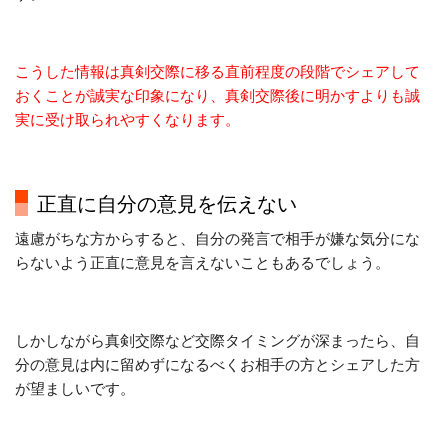
こうした情報は真剣交際に移る直前程度の段階でシェアして
おくことが誠実な印象になり、真剣交際後に明かすよりも誠
実に受け取られやすくなります。
正直に自分の意見を伝えない
遠慮がちな方からすると、自分の発言で相手が嫌な気分にな
らないよう正直に意見を言えないこともあるでしょう。
しかしながら真剣交際など交際タイミングが深まったら、自
分の意見は内に留めずになるべくお相手の方とシェアした方
が望ましいです。